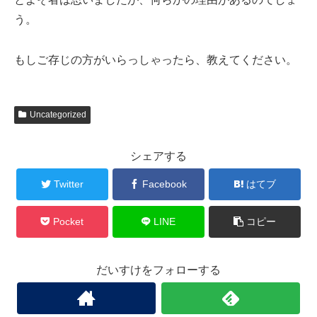
う。
もしご存じの方がいらっしゃったら、教えてください。
Uncategorized
シェアする
Twitter
Facebook
はてブ
Pocket
LINE
コピー
だいすけをフォローする