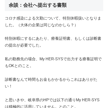
余談：会社へ提出する書類
コロナ感染による欠勤について、特別休暇扱いとなりま
した。（大体の企業は同じなのかしら？）
特別休暇にするにあたり、療養証明書、もしくは診断書
の提出が必要でした。
私の勤務先の場合、My HER-SYSで出力する療養証明で
もOKとのこと。
診断書なんて時間もお金もかかるからこれはありがた
い！
と思いきや、岐阜県のHPでは以下の通りMy HER-SYS
は積極的に活用していません。とのこと。