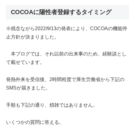
COCOAに陽性者登録するタイミング
※残念ながら2022/9/13の発表により、COCOAの機能停
止方針が決まりました。
本ブログでは、それ以前の出来事のため、経験談とし
て載せています。
発熱外来を受信後、2時間程度で厚生労働省から下記の
SMSが届きました。
手順も下記の通り、煩雑ではありません。
いくつかの質問に答える。