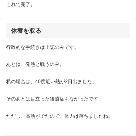
これで完了。
休養を取る
行政的な手続きは上記のみです。
あとは、発熱と戦うのみ。
私の場合は、40度近い熱が2日出ました。
そのあとは目立った後遺症もなかったです。
ただし、高熱がでたので、体力は落ちましたね。