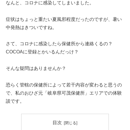
なんと、コロナに感染してしまいました。
症状はちょっと重たい夏風邪程度だったのですが、暑い
中発熱はきついですね。
さて、コロナに感染したら保健所から連絡くるの？
COCOAに登録とかいるんだっけ？
そんな疑問はありませんか？
恐らく管轄の保健所によって若干内容が変わると思うの
で、私のおひざ元「岐阜県可茂保健所」エリアでの体験
談です。
目次