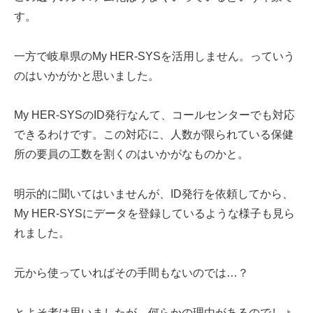
す。
一方で岐阜県のMy HER-SYSを活用しません。っていう
のはいかがかと思いました。
My HER-SYSのID発行なんて、コールセンターでも対応
できるわけです。この対応に、人数が限られている保健
所の要員の工数を割くのはいかがなものかと。
明示的に聞いてはいませんが、ID発行を依頼してから、
My HER-SYSにデータを登録しているような様子も見ら
れました。
元から使っていればその手間もないのでは…？
とよそ者は思いましたが、何らかの理由があるのでしょ