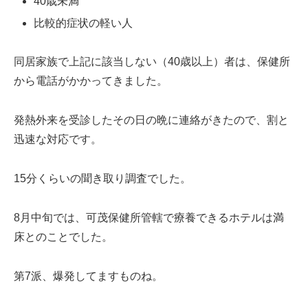
40歳未満
比較的症状の軽い人
同居家族で上記に該当しない（40歳以上）者は、保健所
から電話がかかってきました。
発熱外来を受診したその日の晩に連絡がきたので、割と
迅速な対応です。
15分くらいの聞き取り調査でした。
8月中旬では、可茂保健所管轄で療養できるホテルは満
床とのことでした。
第7派、爆発してますものね。