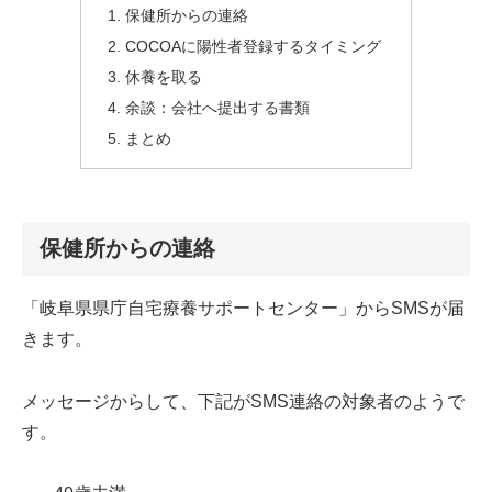
保健所からの連絡
COCOAに陽性者登録するタイミング
休養を取る
余談：会社へ提出する書類
まとめ
保健所からの連絡
「岐阜県県庁自宅療養サポートセンター」からSMSが届
きます。
メッセージからして、下記がSMS連絡の対象者のようで
す。