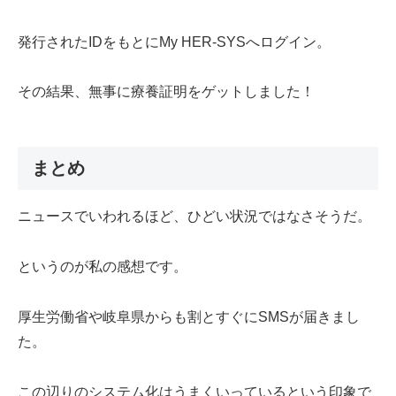
発行されたIDをもとにMy HER-SYSへログイン。
その結果、無事に療養証明をゲットしました！
まとめ
ニュースでいわれるほど、ひどい状況ではなさそうだ。
というのが私の感想です。
厚生労働省や岐阜県からも割とすぐにSMSが届きまし
た。
この辺りのシステム化はうまくいっているという印象で