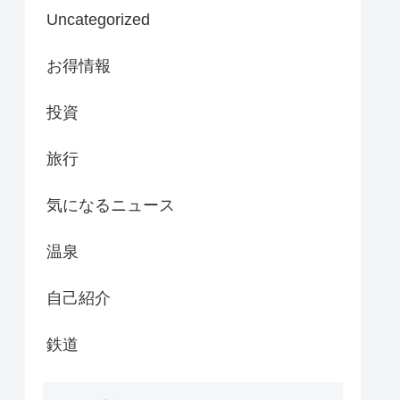
Uncategorized
お得情報
投資
旅行
気になるニュース
温泉
自己紹介
鉄道