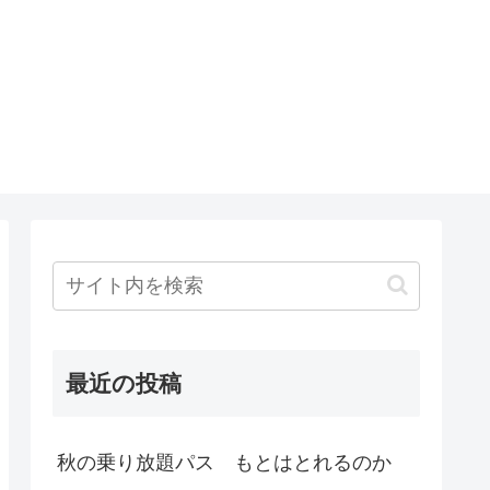
最近の投稿
秋の乗り放題パス もとはとれるのか