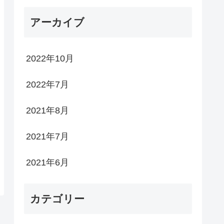
アーカイブ
2022年10月
2022年7月
2021年8月
2021年7月
2021年6月
カテゴリー