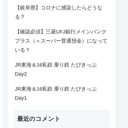
【岐阜県】コロナに感染したらどうな
る？
【確認必須】三菱UFJ銀行メインバンク
プラス（＝スーパー普通預金）になって
いる？
JR東海＆16私鉄 乗り鉄 たびきっぷ
Day2
JR東海＆16私鉄 乗り鉄 たびきっぷ
Day1
最近のコメント